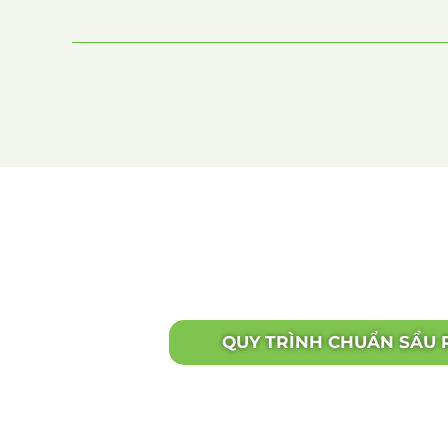
QUY TRÌNH CHUẨN SẦU 