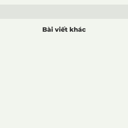
Bài viết khác